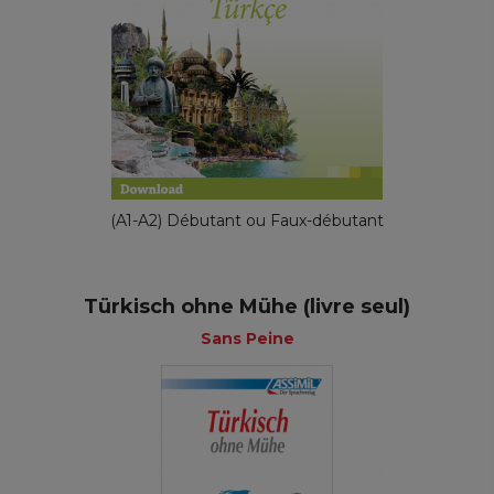
(A1-A2) Débutant ou Faux-débutant
Türkisch ohne Mühe (livre seul)
Sans Peine