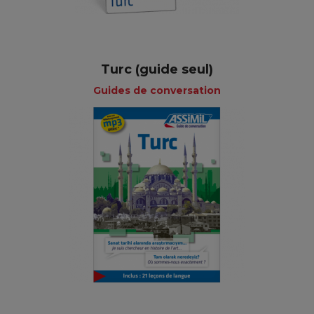
Turc (guide seul)
Guides de conversation