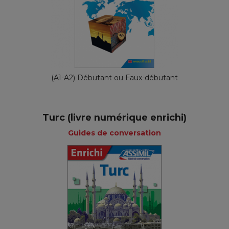
(A1-A2) Débutant ou Faux-débutant
Turc (livre numérique enrichi)
Guides de conversation