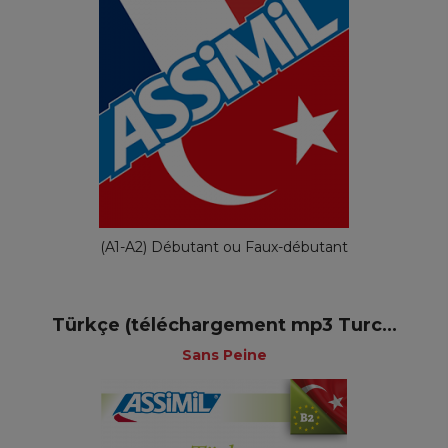
(A1-A2) Débutant ou Faux-débutant
Türkçe (téléchargement mp3 Turc...
Sans Peine