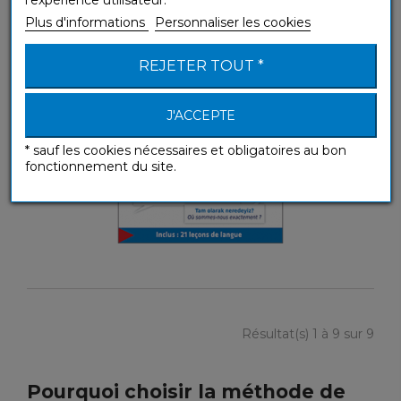
Plus d'informations
Personnaliser les cookies
REJETER TOUT *
J'ACCEPTE
* sauf les cookies nécessaires et obligatoires au bon
fonctionnement du site.
Résultat(s) 1 à 9 sur 9
Pourquoi choisir la méthode de