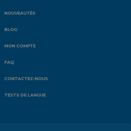
NOUVEAUTÉS
BLOG
MON COMPTE
FAQ
CONTACTEZ-NOUS
TESTS DE LANGUE