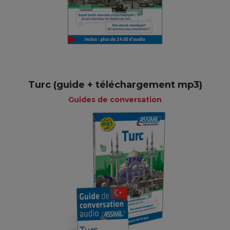
Turc (guide + téléchargement mp3)
Guides de conversation