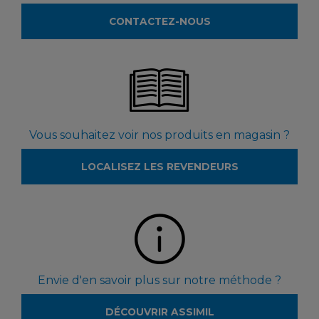
CONTACTEZ-NOUS
Vous souhaitez voir nos produits en magasin ?
LOCALISEZ LES REVENDEURS
Envie d'en savoir plus sur notre méthode ?
DÉCOUVRIR ASSIMIL