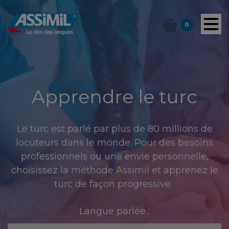
0
Apprendre le turc
Le turc est parlé par plus de 80 millions de
locuteurs dans le monde. Pour des besoins
professionnels ou une envie personnelle,
choisissez la méthode Assimil et apprenez le
turc de façon progressive.
Langue parlée :