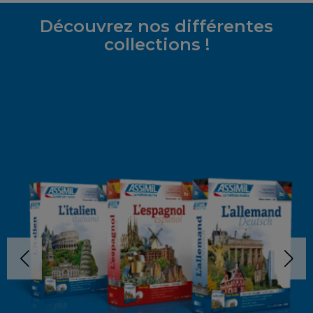
Découvrez nos différentes
collections !