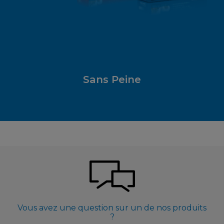
Sans Peine
Vous avez une question sur un de nos produits
?