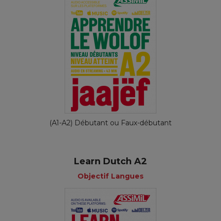
(A1-A2) Débutant ou Faux-débutant
Learn Dutch A2
Objectif Langues