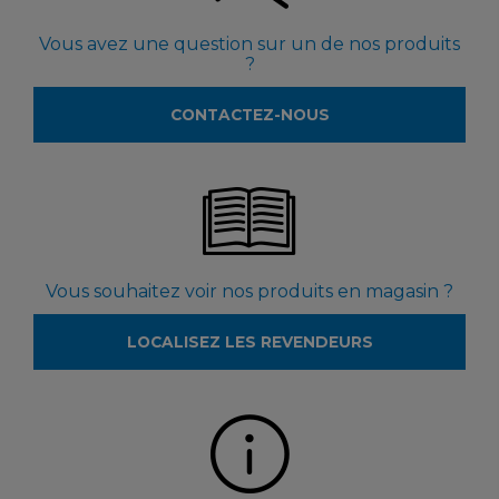
Vous avez une question sur un de nos produits
?
CONTACTEZ-NOUS
Vous souhaitez voir nos produits en magasin ?
LOCALISEZ LES REVENDEURS