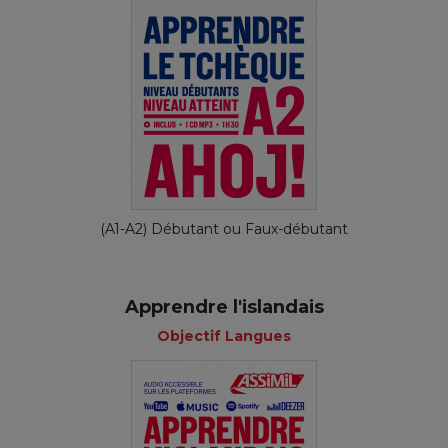
(A1-A2) Débutant ou Faux-débutant
Apprendre l'islandais
Objectif Langues