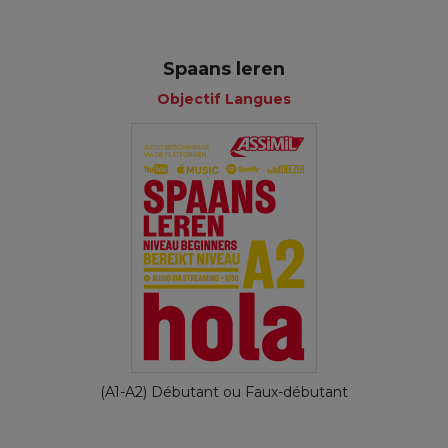
Spaans leren
Objectif Langues
(A1-A2) Débutant ou Faux-débutant