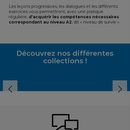
Les leçons progressives, les dialogues et les différents
exercices vous permettront, avec une pratique
régulière,
d’acquérir les compétences nécessaires
correspondant au niveau A2
, dit « niveau de survie ».
Découvrez nos différentes
collections !