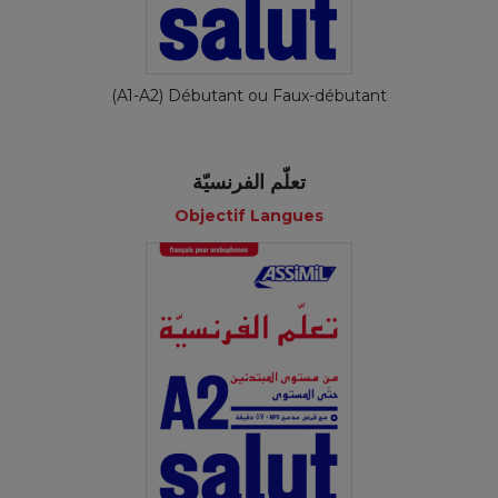
(A1-A2) Débutant ou Faux-débutant
تعلّم الفرنسيّة
Objectif Langues