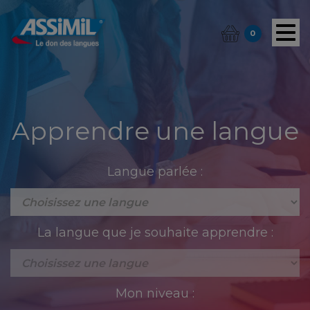
0
Apprendre une langue
Langue parlée :
La langue que je souhaite apprendre :
Mon niveau :