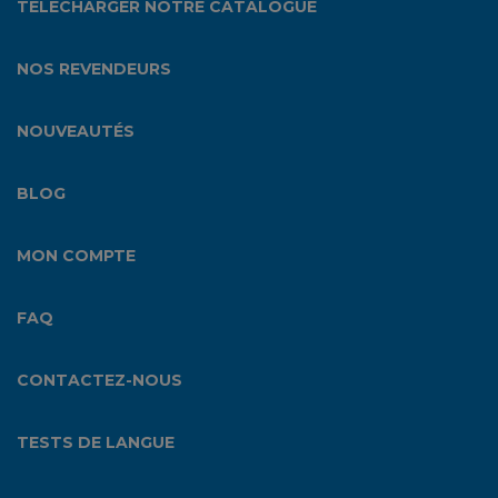
TÉLÉCHARGER NOTRE CATALOGUE
NOS REVENDEURS
NOUVEAUTÉS
BLOG
MON COMPTE
FAQ
CONTACTEZ-NOUS
TESTS DE LANGUE