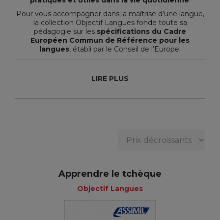
Pour vous accompagner dans la maîtrise d’une langue,
la collection Objectif Langues fonde toute sa
pédagogie sur les
spécifications du Cadre
Européen Commun de Référence pour les
langues
, établi par le Conseil de l’Europe.
LIRE PLUS
Apprendre le tchèque
Objectif Langues