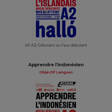
(A1-A2) Débutant ou Faux-débutant
Apprendre l'indonésien
Objectif Langues