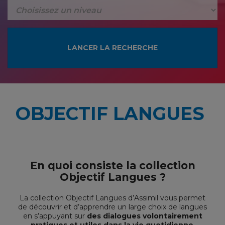
OBJECTIF LANGUES
En quoi consiste la collection
Objectif Langues ?
La collection Objectif Langues d’Assimil vous permet
de découvrir et d’apprendre un large choix de langues
en s’appuyant sur
des dialogues volontairement
pratiques et utiles dans la vie quotidienne
.