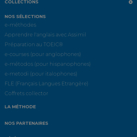
COLLECTIONS
NOS SÉLECTIONS
e-méthodes
Apprendre l'anglais avec Assimil
Préparation au TOEIC®
e-courses (pour anglophones)
e-métodos (pour hispanophones)
e-metodi (pour italophones)
FLE (Français Langues Etrangère)
Coffrets collector
LA MÉTHODE
NOS PARTENAIRES