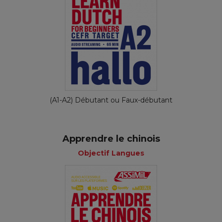
(A1-A2) Débutant ou Faux-débutant
Apprendre le chinois
Objectif Langues