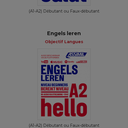
(A1-A2) Débutant ou Faux-débutant
Engels leren
Objectif Langues
(A1-A2) Débutant ou Faux-débutant