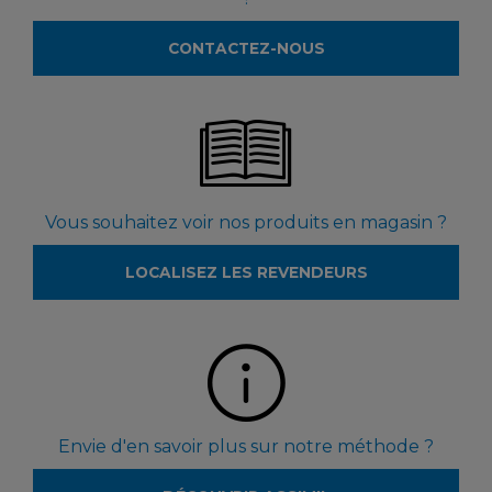
CONTACTEZ-NOUS
Vous souhaitez voir nos produits en magasin ?
LOCALISEZ LES REVENDEURS
Envie d'en savoir plus sur notre méthode ?