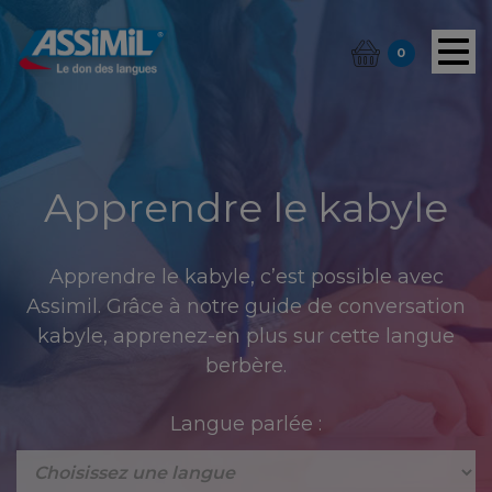
0
Apprendre le kabyle
Apprendre le kabyle, c’est possible avec
Assimil. Grâce à notre guide de conversation
kabyle, apprenez-en plus sur cette langue
berbère.
Langue parlée :