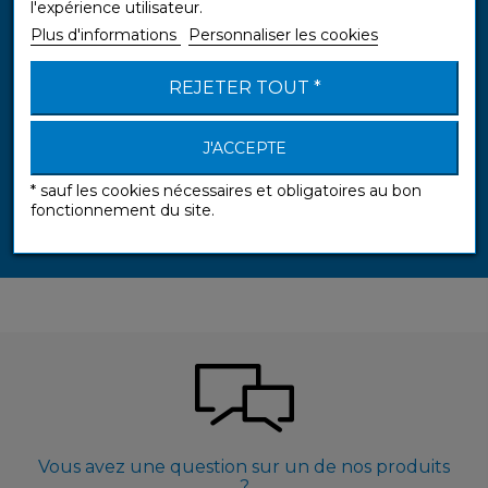
l'expérience utilisateur.
Plus d'informations
Personnaliser les cookies
REJETER TOUT *
J'ACCEPTE
Sans Peine
* sauf les cookies nécessaires et obligatoires au bon
fonctionnement du site.
Vous avez une question sur un de nos produits
?