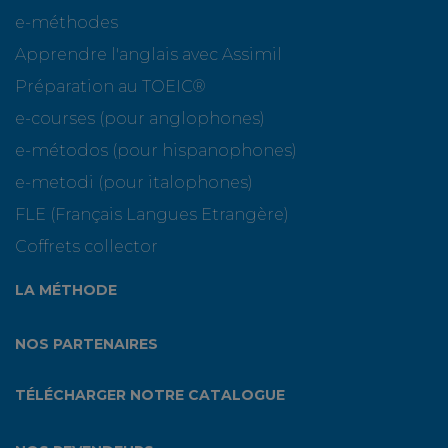
e-méthodes
Apprendre l'anglais avec Assimil
Préparation au TOEIC®
e-courses (pour anglophones)
e-métodos (pour hispanophones)
e-metodi (pour italophones)
FLE (Français Langues Etrangère)
Coffrets collector
LA MÉTHODE
NOS PARTENAIRES
TÉLÉCHARGER NOTRE CATALOGUE