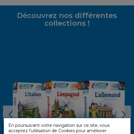
Découvrez nos différentes
collections !
En poursuivant votre navigation sur ce site, vous
acceptez l’utilisation de Cookies pour améliorer