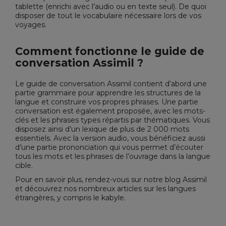
tablette (enrichi avec l’audio ou en texte seul). De quoi
disposer de tout le vocabulaire nécessaire lors de vos
voyages.
Comment fonctionne le guide de
conversation Assimil ?
Le guide de conversation Assimil contient d’abord une
partie grammaire pour apprendre les structures de la
langue et construire vos propres phrases. Une partie
conversation est également proposée, avec les mots-
clés et les phrases types répartis par thématiques. Vous
disposez ainsi d’un lexique de plus de 2 000 mots
essentiels. Avec la version audio, vous bénéficiez aussi
d’une partie prononciation qui vous permet d’écouter
tous les mots et les phrases de l’ouvrage dans la langue
cible.
Pour en savoir plus, rendez-vous sur notre
blog Assimil
et découvrez nos nombreux articles sur les langues
étrangères, y compris le kabyle.