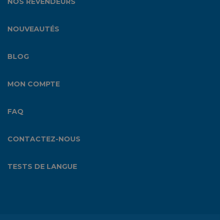
NOS REVENDEURS
NOUVEAUTÉS
BLOG
MON COMPTE
FAQ
CONTACTEZ-NOUS
TESTS DE LANGUE