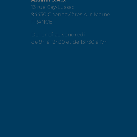
13 rue Gay-Lussac
94430 Chennevières-sur-Marne
FRANCE
Du lundi au vendredi
de 9h à 12h30 et de 13h30 à 17h