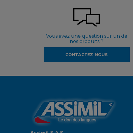
Vous avez une question sur un de
nos produits ?
CONTACTEZ-NOUS
Assimil S.A.S.