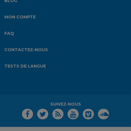
BLOG
MON COMPTE
FAQ
CONTACTEZ-NOUS
TESTS DE LANGUE
SUIVEZ-NOUS