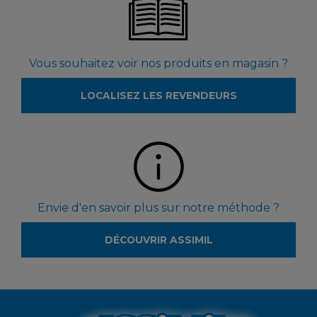
Vous souhaitez voir nos produits en magasin ?
LOCALISEZ LES REVENDEURS
Envie d'en savoir plus sur notre méthode ?
DÉCOUVRIR ASSIMIL