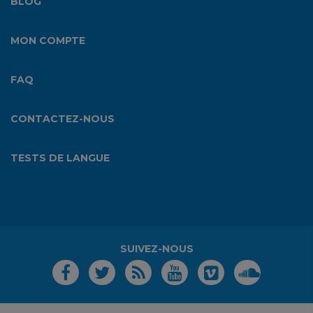
BLOG
MON COMPTE
FAQ
CONTACTEZ-NOUS
TESTS DE LANGUE
SUIVEZ-NOUS