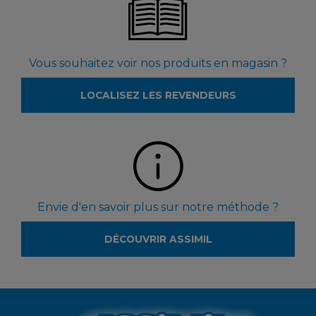
Vous souhaitez voir nos produits en magasin ?
LOCALISEZ LES REVENDEURS
Envie d'en savoir plus sur notre méthode ?
DÉCOUVRIR ASSIMIL