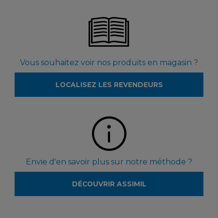
Vous souhaitez voir nos produits en magasin ?
LOCALISEZ LES REVENDEURS
Envie d'en savoir plus sur notre méthode ?
DÉCOUVRIR ASSIMIL