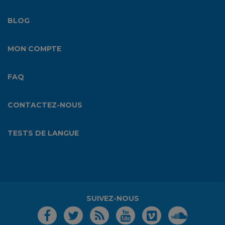
BLOG
MON COMPTE
FAQ
CONTACTEZ-NOUS
TESTS DE LANGUE
SUIVEZ-NOUS