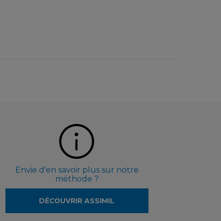
Envie d'en savoir plus sur notre
méthode ?
DÉCOUVRIR ASSIMIL