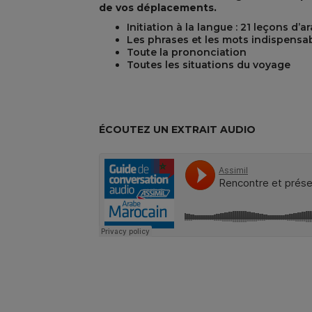
de vos déplacements.
Initiation à la langue : 21 leçons d
Les phrases et les mots indispensa
REST
Toute la prononciation
Toutes les situations du voyage
ÉCOUTEZ UN EXTRAIT AUDIO