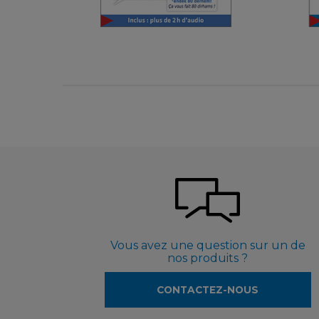
9,99 €
Vous avez une question sur un de
nos produits ?
CONTACTEZ-NOUS