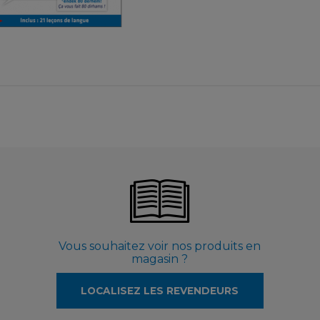
3,99 €
Vous souhaitez voir nos produits en
magasin ?
LOCALISEZ LES REVENDEURS