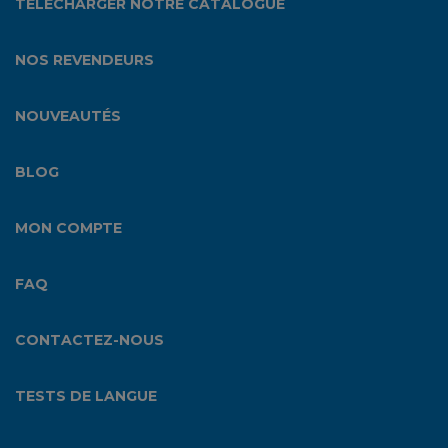
TÉLÉCHARGER NOTRE CATALOGUE
NOS REVENDEURS
NOUVEAUTÉS
BLOG
MON COMPTE
FAQ
CONTACTEZ-NOUS
TESTS DE LANGUE