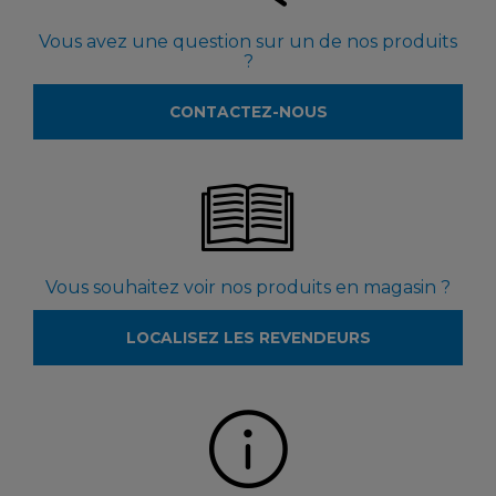
Vous avez une question sur un de nos produits
?
CONTACTEZ-NOUS
Vous souhaitez voir nos produits en magasin ?
LOCALISEZ LES REVENDEURS