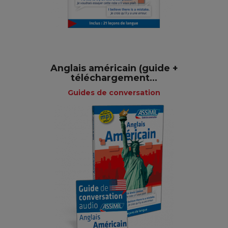
Anglais américain (guide +
téléchargement...
Guides de conversation