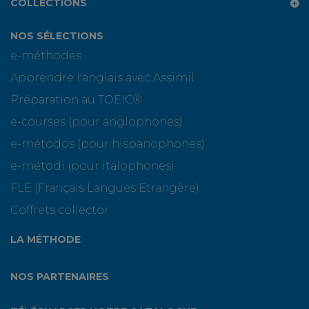
COLLECTIONS
NOS SÉLECTIONS
e-méthodes
Apprendre l'anglais avec Assimil
Préparation au TOEIC®
e-courses (pour anglophones)
e-métodos (pour hispanophones)
e-metodi (pour italophones)
FLE (Français Langues Etrangère)
Coffrets collector
LA MÉTHODE
NOS PARTENAIRES