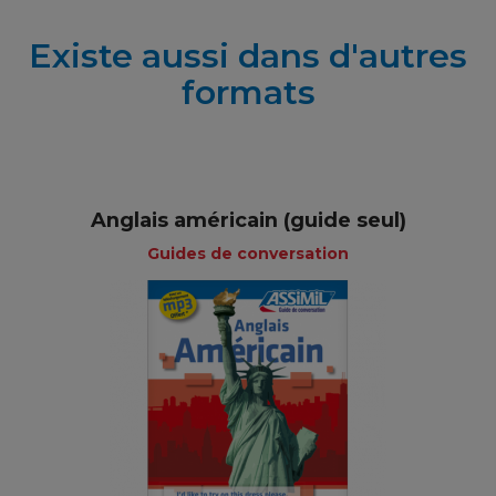
Existe aussi dans d'autres
formats
Anglais américain (guide seul)
Guides de conversation