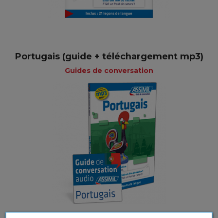
Portugais (guide + téléchargement mp3)
Guides de conversation