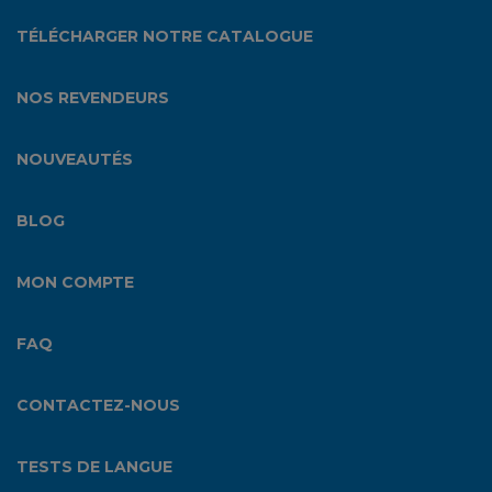
TÉLÉCHARGER NOTRE CATALOGUE
NOS REVENDEURS
NOUVEAUTÉS
BLOG
MON COMPTE
FAQ
CONTACTEZ-NOUS
TESTS DE LANGUE