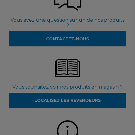
Vous avez une question sur un de nos produits
?
CONTACTEZ-NOUS
Vous souhaitez voir nos produits en magasin ?
LOCALISEZ LES REVENDEURS