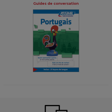
Guides de conversation