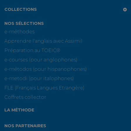
COLLECTIONS
NOS SÉLECTIONS
e-méthodes
Apprendre l'anglais avec Assimil
Préparation au TOEIC®
e-courses (pour anglophones)
e-métodos (pour hispanophones)
e-metodi (pour italophones)
FLE (Français Langues Etrangère)
Coffrets collector
LA MÉTHODE
NOS PARTENAIRES