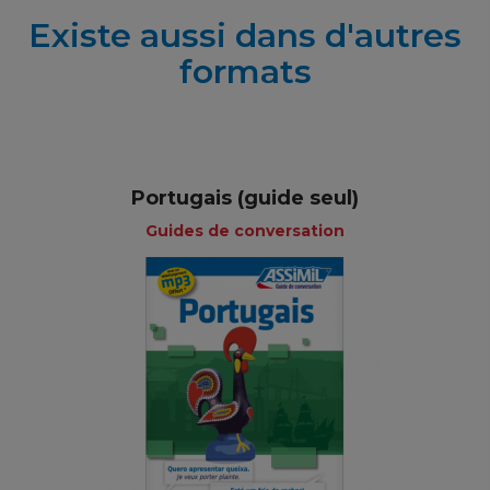
Existe aussi dans d'autres
formats
Portugais (guide seul)
Guides de conversation