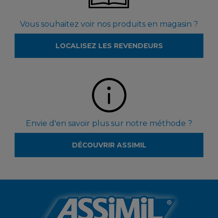
Vous souhaitez voir nos produits en magasin ?
LOCALISEZ LES REVENDEURS
Envie d'en savoir plus sur notre méthode ?
DÉCOUVRIR ASSIMIL