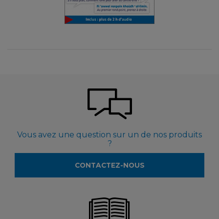
Vous avez une question sur un de nos produits
?
CONTACTEZ-NOUS