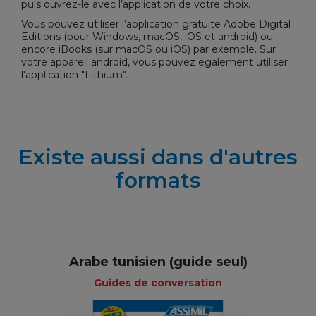
puis ouvrez-le avec l’application de votre choix.
Vous pouvez utiliser l’application gratuite
Adobe Digital
Editions
(pour Windows, macOS, iOS et android) ou
encore iBooks (sur macOS ou iOS) par exemple. Sur
votre appareil android, vous pouvez également utiliser
l'application "Lithium".
Existe aussi dans d'autres
formats
Arabe tunisien (guide seul)
Guides de conversation