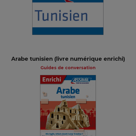
Arabe tunisien (livre numérique enrichi)
Guides de conversation