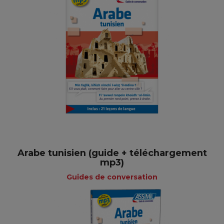
Arabe tunisien (guide + téléchargement
mp3)
Guides de conversation