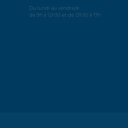
Du lundi au vendredi
de 9h à 12h30 et de 13h30 à 17h