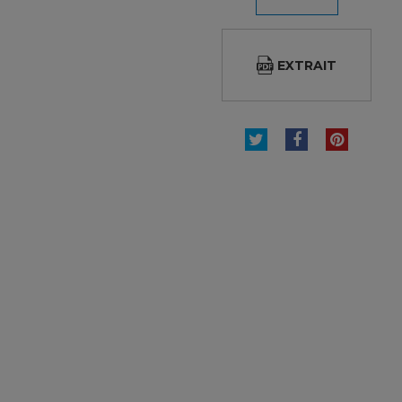
EXTRAIT
TWEET
PARTAGER
PINTE