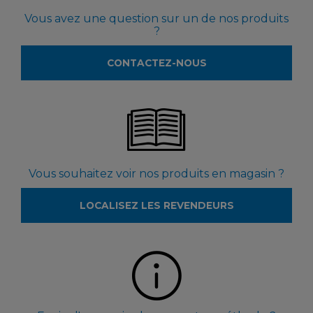
Vous avez une question sur un de nos produits
?
CONTACTEZ-NOUS
Vous souhaitez voir nos produits en magasin ?
LOCALISEZ LES REVENDEURS