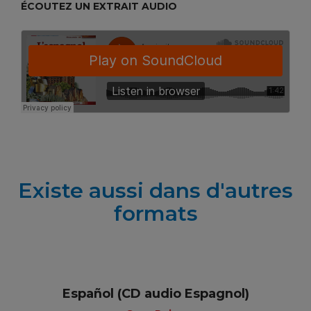
ÉCOUTEZ UN EXTRAIT AUDIO
Existe aussi dans d'autres
formats
Español (CD audio Espagnol)