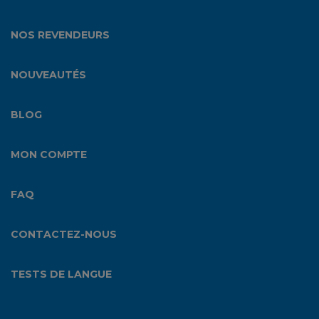
NOS REVENDEURS
NOUVEAUTÉS
BLOG
MON COMPTE
FAQ
CONTACTEZ-NOUS
TESTS DE LANGUE