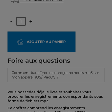
Quantité
-
+
AJOUTER AU PANIER
Foire aux questions
Comment transférer les enregistrements mp3 sur
mon appareil iOS/iPadOS ?
Vous possédez déjà le livre et souhaitez vous
procurer les enregistrements correspondants sous
forme de fichiers mp3.
Ce coffret comprend les enregistrements