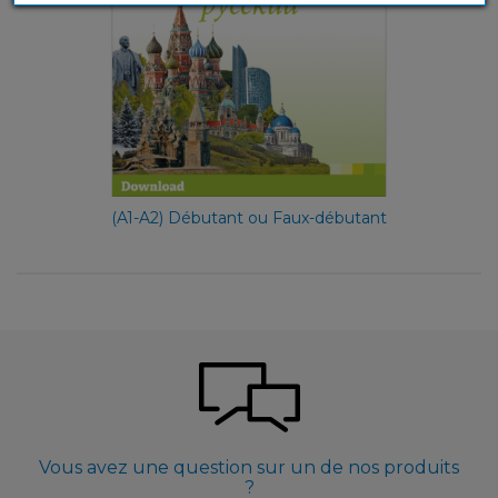
(A1-A2) Débutant ou Faux-débutant
Vous avez une question sur un de nos produits
?