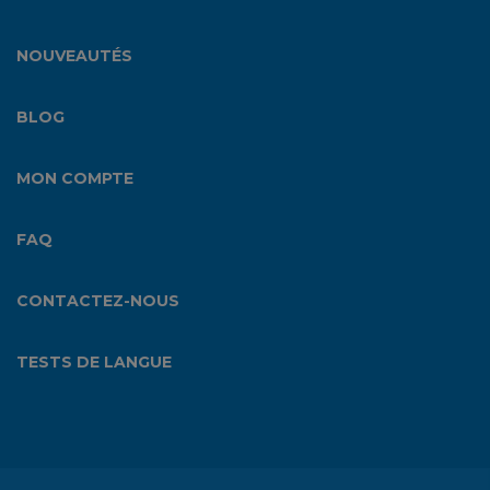
NOUVEAUTÉS
BLOG
MON COMPTE
FAQ
CONTACTEZ-NOUS
TESTS DE LANGUE