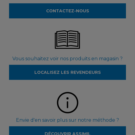
CONTACTEZ-NOUS
Vous souhaitez voir nos produits en magasin ?
LOCALISEZ LES REVENDEURS
Envie d'en savoir plus sur notre méthode ?
DÉCOUVRIR ASSIMIL