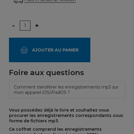
Quantité
-
+
AJOUTER AU PANIER
Foire aux questions
Comment transférer les enregistrements mp3 sur
mon appareil iOS/iPadOS ?
Vous possédez déjà le livre et souhaitez vous
procurer les enregistrements correspondants sous
forme de fichiers mp3.
Ce coffret comprend les enregistrements