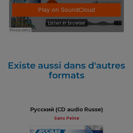
Existe aussi dans d'autres
formats
Русский (CD audio Russe)
Sans Peine