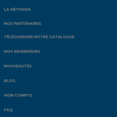
LA MÉTHODE
NOS PARTENAIRES
TÉLÉCHARGER NOTRE CATALOGUE
NOS REVENDEURS
NOUVEAUTÉS
BLOG
MON COMPTE
FAQ