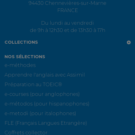
94430 Chennevières-sur-Marne
FRANCE
Du lundi au vendredi
de 9h à 12h30 et de 13h30 à 17h
COLLECTIONS
NOS SÉLECTIONS
e-méthodes
Apprendre l'anglais avec Assimil
Préparation au TOEIC®
e-courses (pour anglophones)
e-métodos (pour hispanophones)
e-metodi (pour italophones)
FLE (Français Langues Etrangère)
Coffrets collector