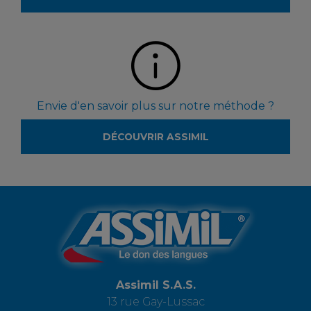
Envie d'en savoir plus sur notre méthode ?
DÉCOUVRIR ASSIMIL
Assimil S.A.S.
13 rue Gay-Lussac