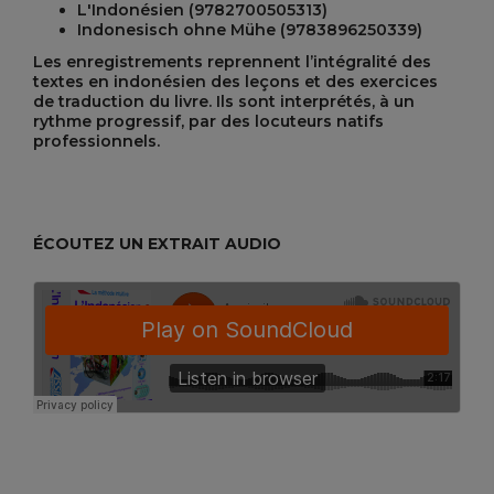
L'Indonésien (9782700505313)
Indonesisch ohne Mühe (9783896250339)
Les enregistrements reprennent l’intégralité des
textes en indonésien des leçons et des exercices
de traduction du livre. Ils sont interprétés, à un
rythme progressif, par des locuteurs natifs
professionnels.
ÉCOUTEZ UN EXTRAIT AUDIO