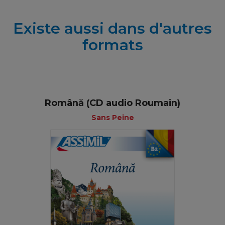
Existe aussi dans d'autres
formats
Română (CD audio Roumain)
Sans Peine