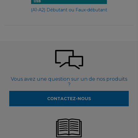
(A1-A2) Débutant ou Faux-débutant
Vous avez une question sur un de nos produits
?
CONTACTEZ-NOUS