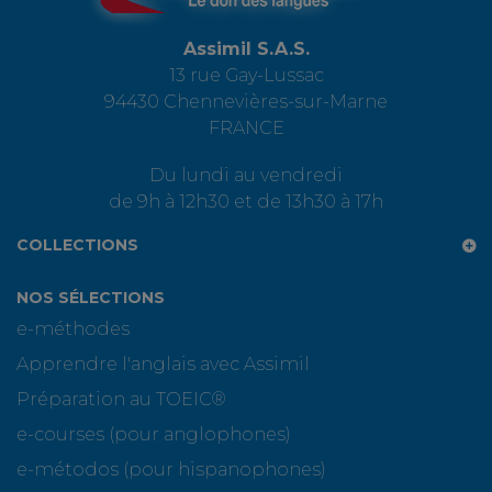
Assimil S.A.S.
13 rue Gay-Lussac
94430 Chennevières-sur-Marne
FRANCE
Du lundi au vendredi
de 9h à 12h30 et de 13h30 à 17h
COLLECTIONS
NOS SÉLECTIONS
e-méthodes
Apprendre l'anglais avec Assimil
Préparation au TOEIC®
e-courses (pour anglophones)
e-métodos (pour hispanophones)