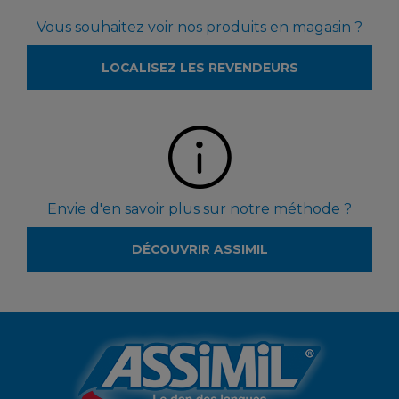
Vous souhaitez voir nos produits en magasin ?
LOCALISEZ LES REVENDEURS
Envie d'en savoir plus sur notre méthode ?
DÉCOUVRIR ASSIMIL