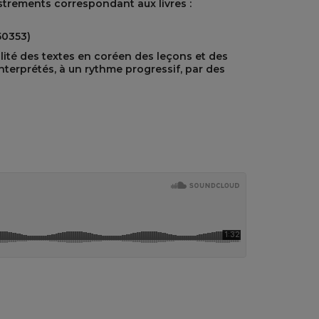
trements correspondant aux livres :
0353)
lité des textes en coréen des leçons et des
 interprétés, à un rythme progressif, par des