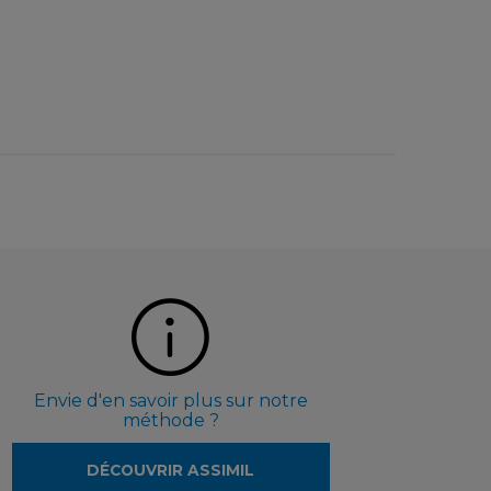
Envie d'en savoir plus sur notre
méthode ?
DÉCOUVRIR ASSIMIL