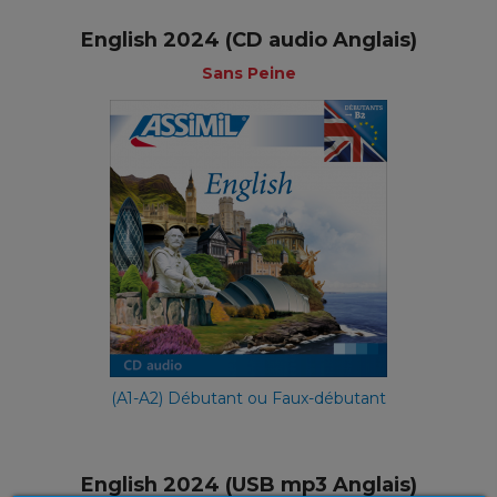
English 2024 (CD audio Anglais)
Sans Peine
(A1-A2) Débutant ou Faux-débutant
English 2024 (USB mp3 Anglais)