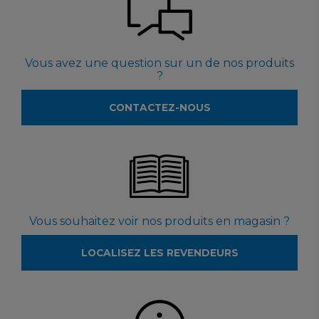
Vous avez une question sur un de nos produits
?
CONTACTEZ-NOUS
Vous souhaitez voir nos produits en magasin ?
LOCALISEZ LES REVENDEURS