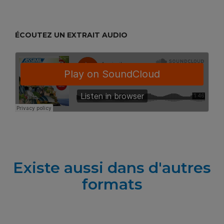
ÉCOUTEZ UN EXTRAIT AUDIO
Existe aussi dans d'autres
formats