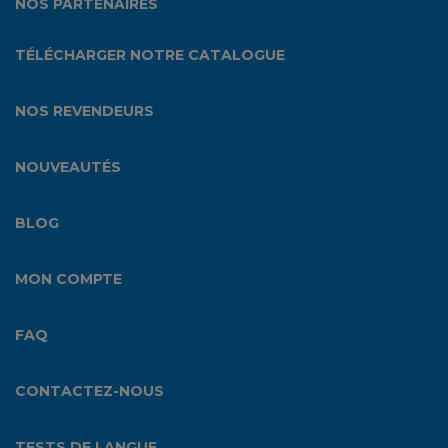
NOS PARTENAIRES
TÉLÉCHARGER NOTRE CATALOGUE
NOS REVENDEURS
NOUVEAUTÉS
BLOG
MON COMPTE
FAQ
CONTACTEZ-NOUS
TESTS DE LANGUE