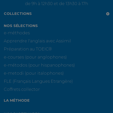
de 9h à 12h30 et de 13h30 à 17h
COLLECTIONS
NOS SÉLECTIONS
e-méthodes
Apprendre l'anglais avec Assimil
Préparation au TOEIC®
e-courses (pour anglophones)
e-métodos (pour hispanophones)
e-metodi (pour italophones)
FLE (Français Langues Etrangère)
Coffrets collector
LA MÉTHODE