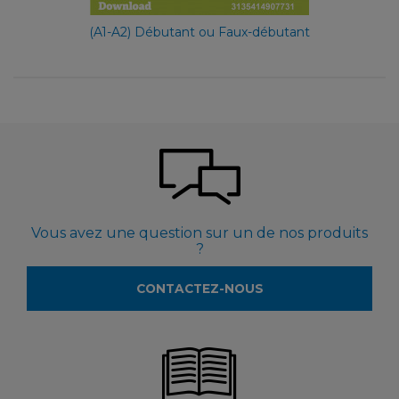
(A1-A2) Débutant ou Faux-débutant
Vous avez une question sur un de nos produits
?
CONTACTEZ-NOUS