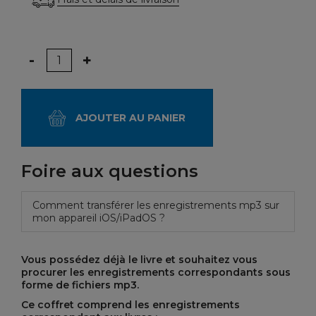
Quantité
-
+
AJOUTER AU PANIER
Foire aux questions
Comment transférer les enregistrements mp3 sur
mon appareil iOS/iPadOS ?
Vous possédez déjà le livre et souhaitez vous
procurer les enregistrements correspondants sous
forme de fichiers mp3.
Ce coffret comprend les enregistrements