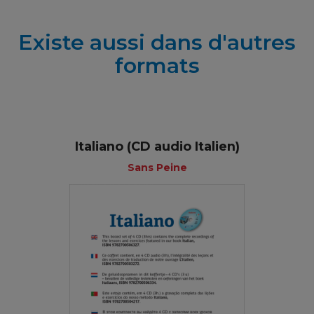
Existe aussi dans d'autres
formats
Italiano (CD audio Italien)
Sans Peine