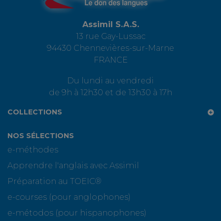
Assimil S.A.S.
13 rue Gay-Lussac
94430 Chennevières-sur-Marne
FRANCE
Du lundi au vendredi
de 9h à 12h30 et de 13h30 à 17h
COLLECTIONS
NOS SÉLECTIONS
e-méthodes
Apprendre l'anglais avec Assimil
Préparation au TOEIC®
e-courses (pour anglophones)
e-métodos (pour hispanophones)