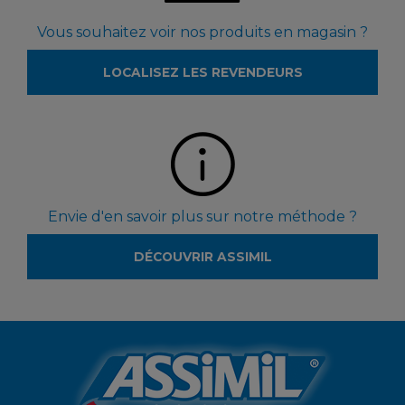
Vous souhaitez voir nos produits en magasin ?
LOCALISEZ LES REVENDEURS
Envie d'en savoir plus sur notre méthode ?
DÉCOUVRIR ASSIMIL