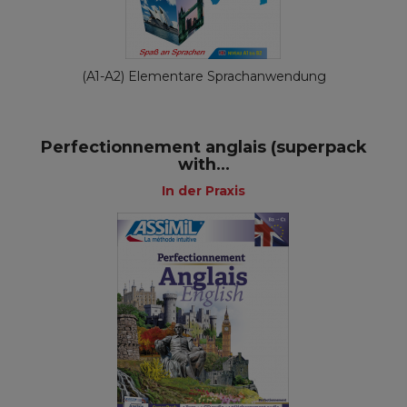
(A1-A2) Elementare Sprachanwendung
Perfectionnement anglais (superpack
with...
In der Praxis