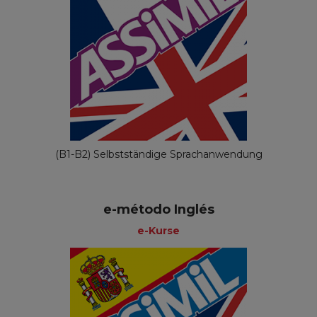
(B1-B2) Selbstständige Sprachanwendung
e-método Inglés
e-Kurse