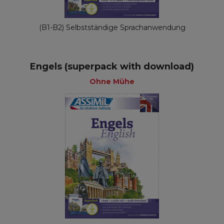
(B1-B2) Selbstständige Sprachanwendung
Engels (superpack with download)
Ohne Mühe