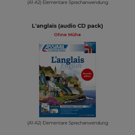
(A1-A2) Elementare Sprachanwendung
L'anglais (audio CD pack)
Ohne Mühe
(A1-A2) Elementare Sprachanwendung