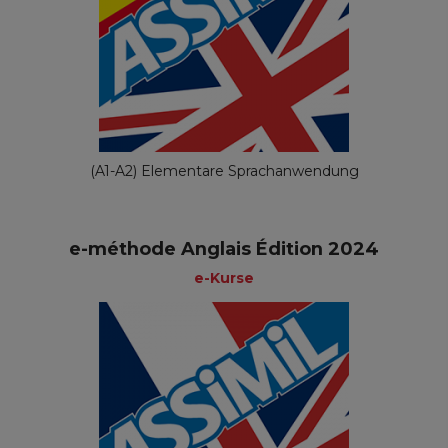
(A1-A2) Elementare Sprachanwendung
e-méthode Anglais Édition 2024
e-Kurse