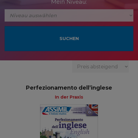
Mein Niveau:
Perfezionamento dell’inglese
In der Praxis