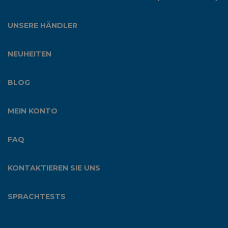
UNSERE HÄNDLER
NEUHEITEN
BLOG
MEIN KONTO
FAQ
KONTAKTIEREN SIE UNS
SPRACHTESTS