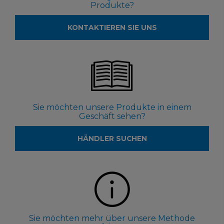
Produkte?
KONTAKTIEREN SIE UNS
Sie möchten unsere Produkte in einem
Geschäft sehen?
HÄNDLER SUCHEN
Sie möchten mehr über unsere Methode