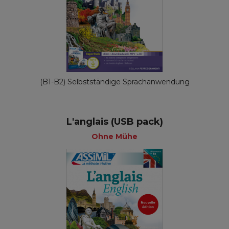
(B1-B2) Selbstständige Sprachanwendung
L'anglais (USB pack)
Ohne Mühe