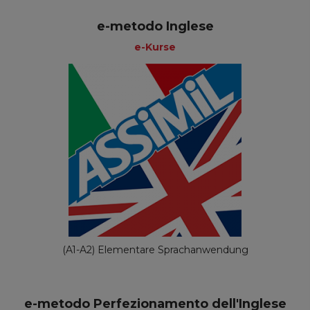
e-metodo Inglese
e-Kurse
(A1-A2) Elementare Sprachanwendung
e-metodo Perfezionamento dell'Inglese