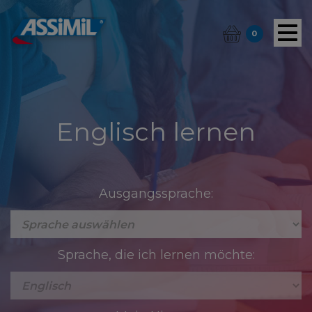
0
Englisch lernen
Ausgangssprache:
Sprache, die ich lernen möchte: