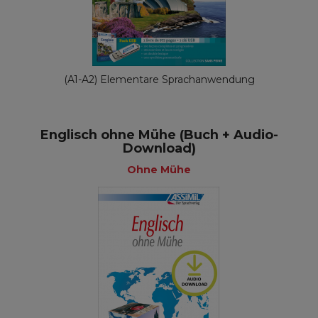
(A1-A2) Elementare Sprachanwendung
Englisch ohne Mühe (Buch + Audio-
Download)
Ohne Mühe