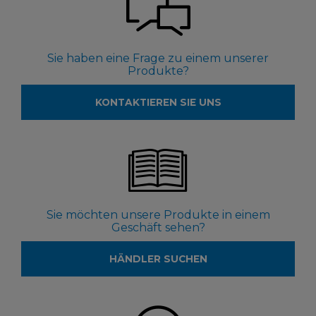
Sie haben eine Frage zu einem unserer
Produkte?
KONTAKTIEREN SIE UNS
Sie möchten unsere Produkte in einem
Geschäft sehen?
HÄNDLER SUCHEN