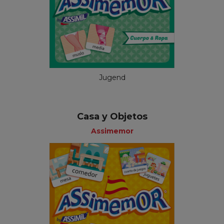
Jugend
Casa y Objetos
Assimemor