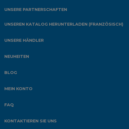
UNSERE PARTNERSCHAFTEN
UNSEREN KATALOG HERUNTERLADEN (FRANZÖSISCH)
UNSERE HÄNDLER
NEUHEITEN
BLOG
MEIN KONTO
FAQ
KONTAKTIEREN SIE UNS