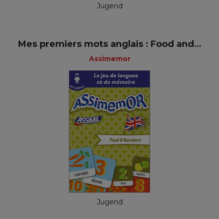
Jugend
Mes premiers mots anglais : Food and...
Assimemor
Jugend