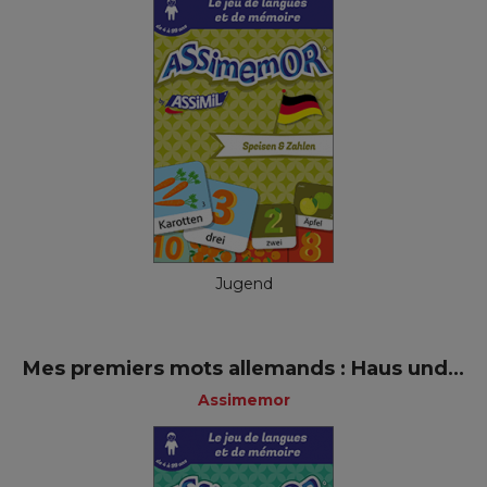
Jugend
Mes premiers mots allemands : Haus und...
Assimemor