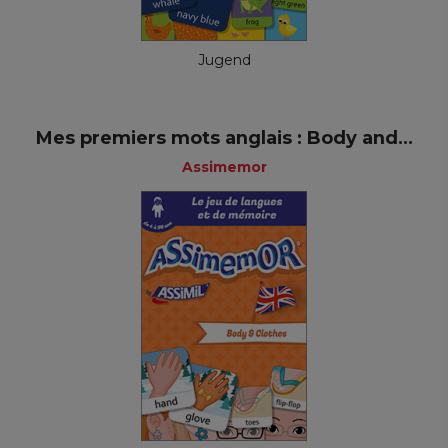
Jugend
Mes premiers mots anglais : Body and...
Assimemor