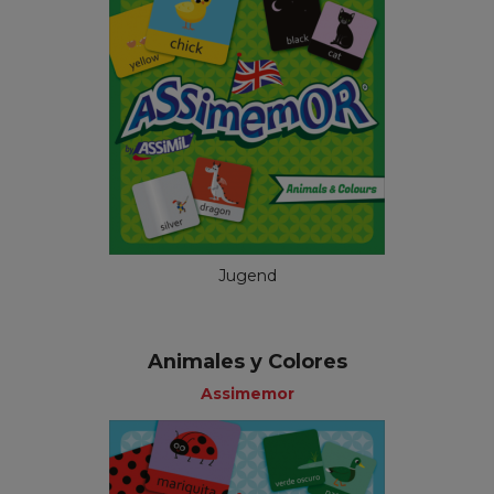
Jugend
Animales y Colores
Assimemor