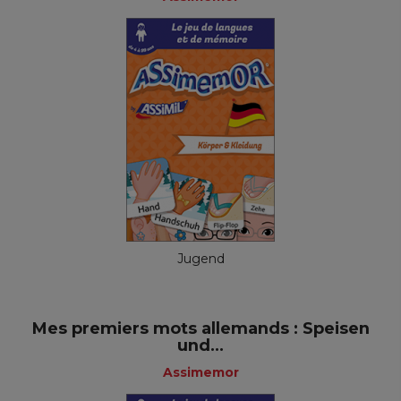
Jugend
Mes premiers mots allemands : Speisen
und...
Assimemor