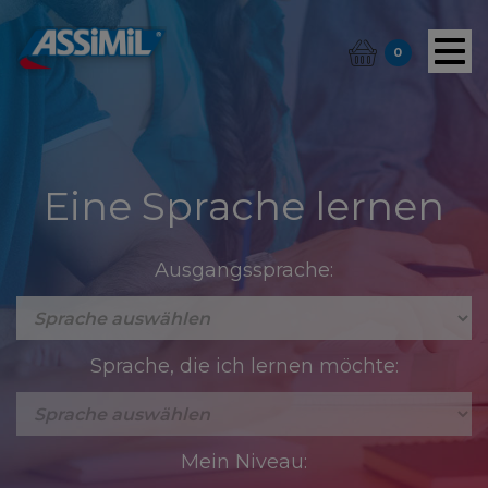
0
Eine Sprache lernen
Ausgangssprache:
Sprache, die ich lernen möchte:
Mein Niveau: