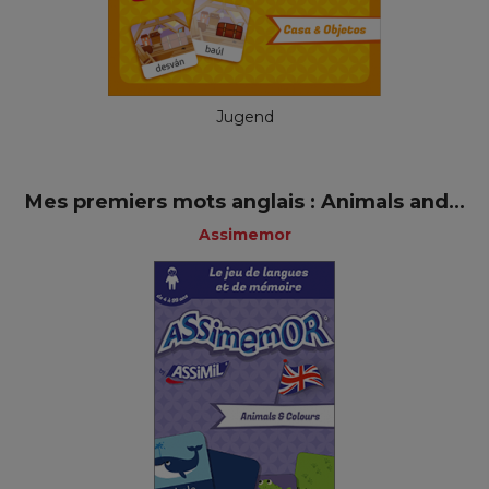
Jugend
Mes premiers mots anglais : Animals and...
Assimemor