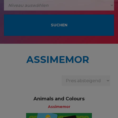
ASSIMEMOR
Animals and Colours
Assimemor