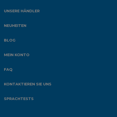
UNSERE HÄNDLER
NEUHEITEN
BLOG
MEIN KONTO
FAQ
KONTAKTIEREN SIE UNS
SPRACHTESTS