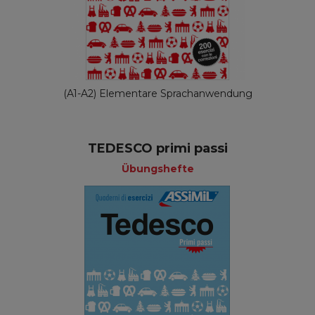
(A1-A2) Elementare Sprachanwendung
TEDESCO primi passi
Übungshefte