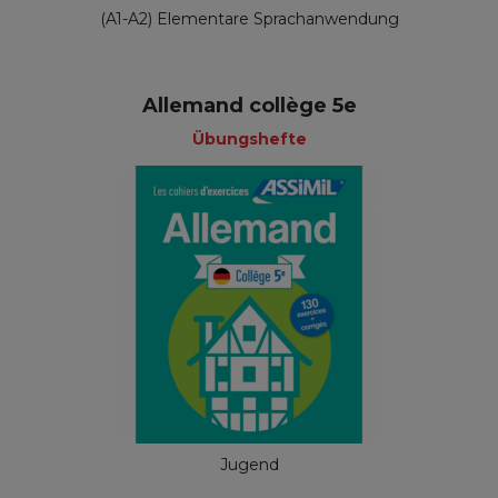
(A1-A2) Elementare Sprachanwendung
Allemand collège 5e
Übungshefte
Jugend