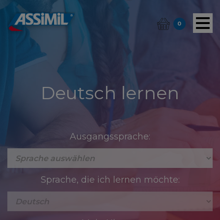
0
Deutsch lernen
Ausgangssprache:
Sprache, die ich lernen möchte: