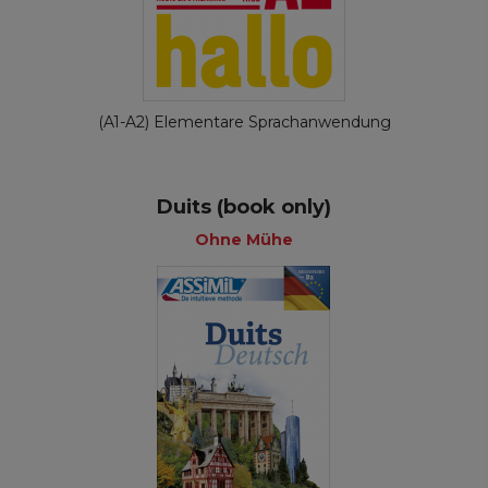
(A1-A2) Elementare Sprachanwendung
Duits (book only)
Ohne Mühe