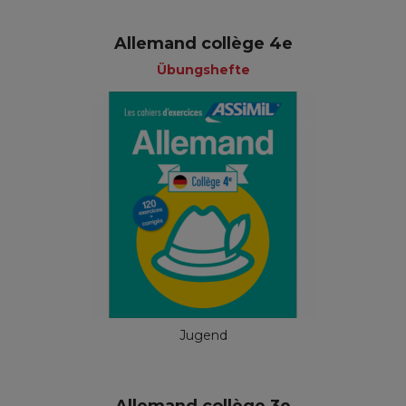
Allemand collège 4e
Übungshefte
Jugend