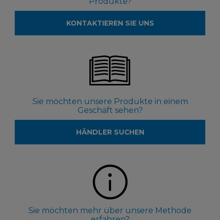
Produkte?
KONTAKTIEREN SIE UNS
Sie möchten unsere Produkte in einem
Geschäft sehen?
HÄNDLER SUCHEN
Sie möchten mehr über unsere Methode
erfahren?