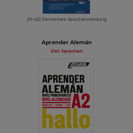
(A1-A2) Elementare Sprachanwendung
Aprender Alemán
Ziel: Sprachen