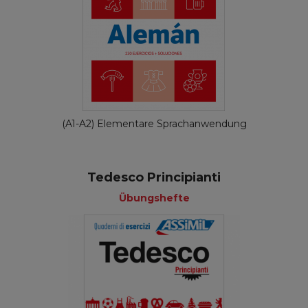
(A1-A2) Elementare Sprachanwendung
Tedesco Principianti
Übungshefte