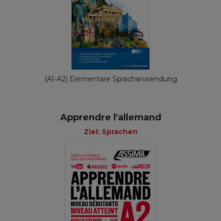
(A1-A2) Elementare Sprachanwendung
Apprendre l'allemand
Ziel: Sprachen