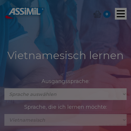
0
Vietnamesisch lernen
Ausgangssprache:
Sprache, die ich lernen möchte: