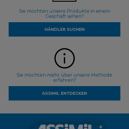
Sie möchten unsere Produkte in einem
Geschäft sehen?
HÄNDLER SUCHEN
Sie möchten mehr über unsere Methode
erfahren?
ASSIMIL ENTDECKEN