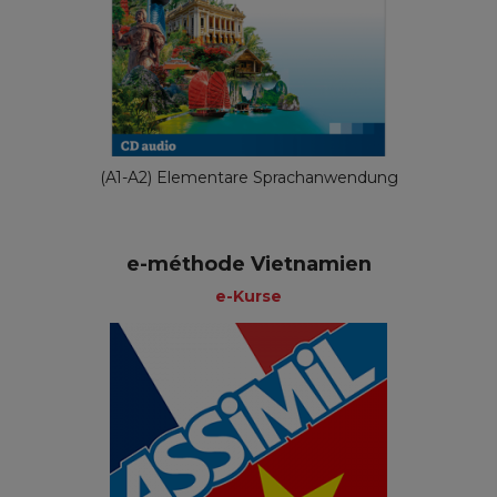
(A1-A2) Elementare Sprachanwendung
e-méthode Vietnamien
e-Kurse