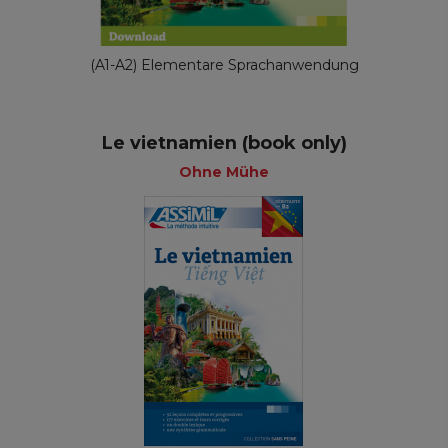
(A1-A2) Elementare Sprachanwendung
Le vietnamien (book only)
Ohne Mühe