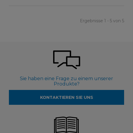
Ergebnisse 1 - 5 von 5
Sie haben eine Frage zu einem unserer
Produkte?
KONTAKTIEREN SIE UNS