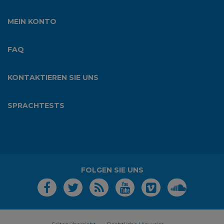
MEIN KONTO
FAQ
KONTAKTIEREN SIE UNS
SPRACHTESTS
FOLGEN SIE UNS