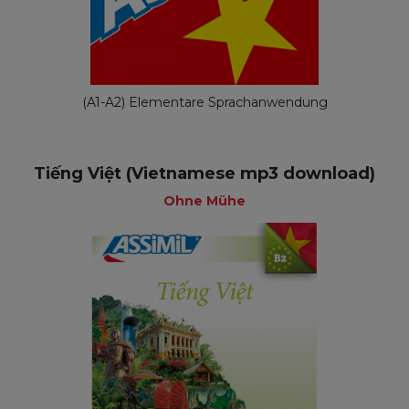
(A1-A2) Elementare Sprachanwendung
Tiếng Việt (Vietnamese mp3 download)
Ohne Mühe