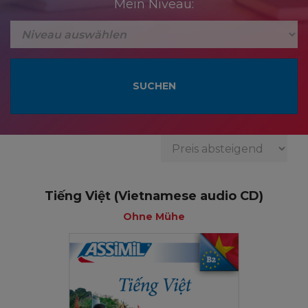
Mein Niveau:
Tiếng Việt (Vietnamese audio CD)
Ohne Mühe