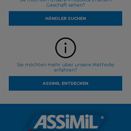
Geschäft sehen?
HÄNDLER SUCHEN
Sie möchten mehr über unsere Methode
erfahren?
ASSIMIL ENTDECKEN