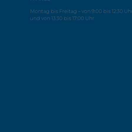
Montag bis Freitag – von 9:00 bis 12:30 Uh
und von 13:30 bis 17:00 Uhr