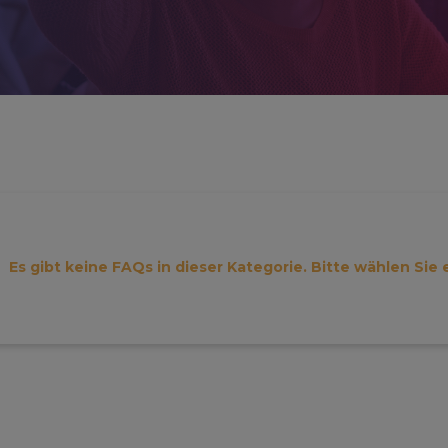
Es gibt keine FAQs in dieser Kategorie. Bitte wählen Sie 