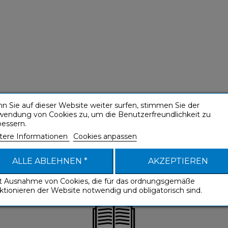
n Sie auf dieser Website weiter surfen, stimmen Sie der
wendung von Cookies zu, um die Benutzerfreundlichkeit zu
bessern.
tere Informationen
Cookies anpassen
ALLE ABLEHNEN *
AKZEPTIEREN
it Ausnahme von Cookies, die für das ordnungsgemäße
ktionieren der Website notwendig und obligatorisch sind.