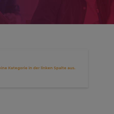
eine Kategorie in der linken Spalte aus.