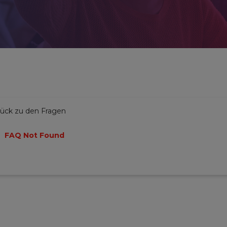
rück zu den Fragen
FAQ Not Found