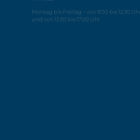
Montag bis Freitag – von 9:00 bis 12:30 Uh
und von 13:30 bis 17:00 Uhr