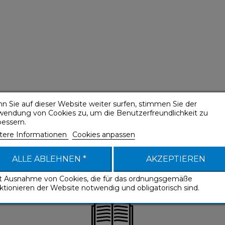
n Sie auf dieser Website weiter surfen, stimmen Sie der
wendung von Cookies zu, um die Benutzerfreundlichkeit zu
bessern.
tere Informationen
Cookies anpassen
ALLE ABLEHNEN *
AKZEPTIEREN
it Ausnahme von Cookies, die für das ordnungsgemäße
ktionieren der Website notwendig und obligatorisch sind.