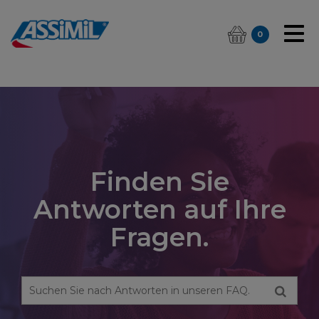
0
Finden Sie
Antworten auf Ihre
Fragen.