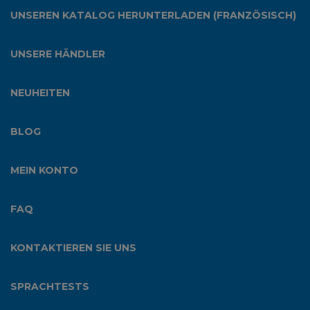
UNSEREN KATALOG HERUNTERLADEN (FRANZÖSISCH)
UNSERE HÄNDLER
NEUHEITEN
BLOG
MEIN KONTO
FAQ
KONTAKTIEREN SIE UNS
SPRACHTESTS