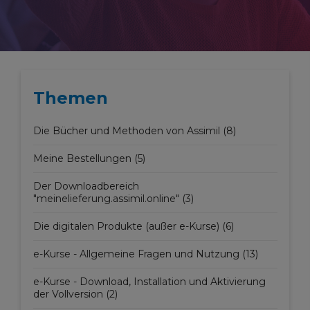
Themen
Die Bücher und Methoden von Assimil (8)
Meine Bestellungen (5)
Der Downloadbereich
"meinelieferung.assimil.online" (3)
Die digitalen Produkte (außer e-Kurse) (6)
e-Kurse - Allgemeine Fragen und Nutzung (13)
e-Kurse - Download, Installation und Aktivierung
der Vollversion (2)