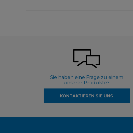
Sie haben eine Frage zu einem
unserer Produkte?
KONTAKTIEREN SIE UNS