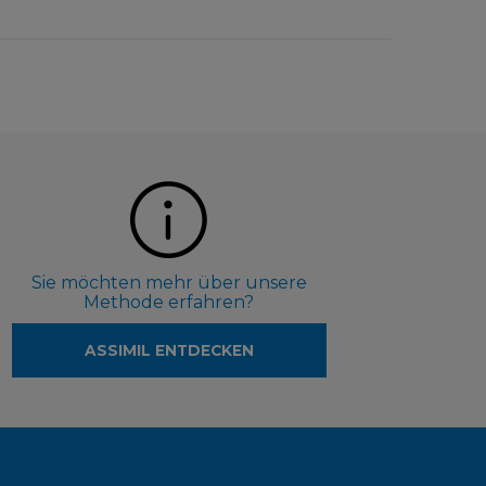
Sie möchten mehr über unsere
Methode erfahren?
ASSIMIL ENTDECKEN