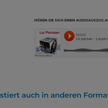
REST
HÖREN SIE SICH EINEN AUDIOAUSZUG A
istiert auch in anderen Forma