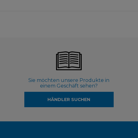
Sie möchten unsere Produkte in
einem Geschäft sehen?
HÄNDLER SUCHEN