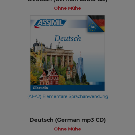
Ohne Mühe
(A1-A2) Elementare Sprachanwendung
Deutsch (German mp3 CD)
Ohne Mühe