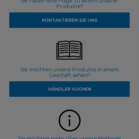
Sie haben eine Frage zu einem unserer
Produkte?
KONTAKTIEREN SIE UNS
Sie möchten unsere Produkte in einem
Geschäft sehen?
HÄNDLER SUCHEN
Sie möchten mehr über unsere Methode