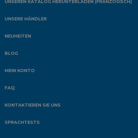
UNSEREN KATALOG HERUNTERLADEN (FRANZÖSISCH)
UNSERE HÄNDLER
NEUHEITEN
BLOG
MEIN KONTO
FAQ
KONTAKTIEREN SIE UNS
SPRACHTESTS