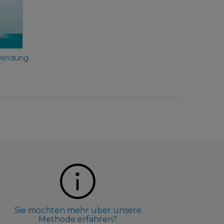
nwendung
Sie möchten mehr über unsere
Methode erfahren?