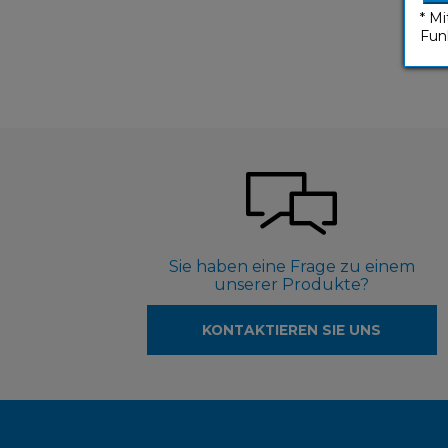
* M
Fun
Sie haben eine Frage zu einem
unserer Produkte?
KONTAKTIEREN SIE UNS