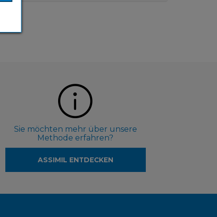
Sie möchten mehr über unsere
Methode erfahren?
ASSIMIL ENTDECKEN