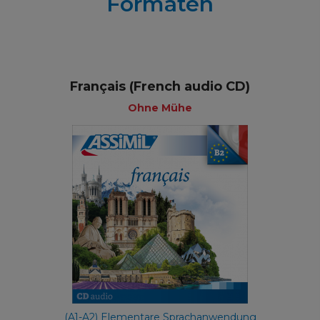
Formaten
Français (French audio CD)
Ohne Mühe
(A1-A2) Elementare Sprachanwendung