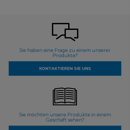
Sie haben eine Frage zu einem unserer
Produkte?
KONTAKTIEREN SIE UNS
Sie möchten unsere Produkte in einem
Geschäft sehen?