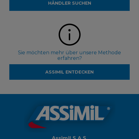
HÄNDLER SUCHEN
Sie möchten mehr über unsere Methode
erfahren?
ASSIMIL ENTDECKEN
Assimil S.A.S.