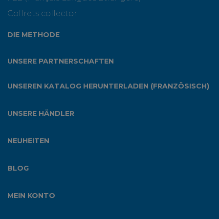
Coffrets collector
DIE METHODE
UNSERE PARTNERSCHAFTEN
UNSEREN KATALOG HERUNTERLADEN (FRANZÖSISCH)
UNSERE HÄNDLER
NEUHEITEN
BLOG
MEIN KONTO