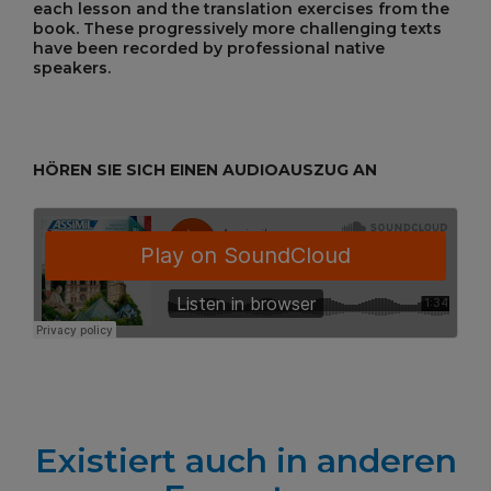
each lesson and the translation exercises from the
book. These progressively more challenging texts
have been recorded by professional native
speakers.
HÖREN SIE SICH EINEN AUDIOAUSZUG AN
Existiert auch in anderen