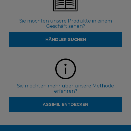
Sie möchten unsere Produkte in einem
Geschäft sehen?
HÄNDLER SUCHEN
Sie möchten mehr über unsere Methode
erfahren?
ASSIMIL ENTDECKEN