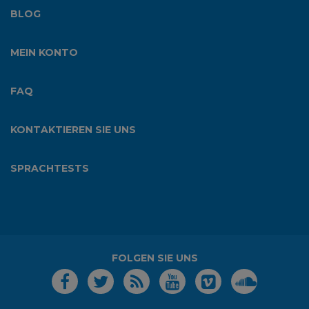
BLOG
MEIN KONTO
FAQ
KONTAKTIEREN SIE UNS
SPRACHTESTS
FOLGEN SIE UNS