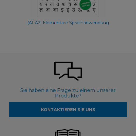
(A1-A2) Elementare Sprachanwendung
Sie haben eine Frage zu einem unserer
Produkte?
KONTAKTIEREN SIE UNS