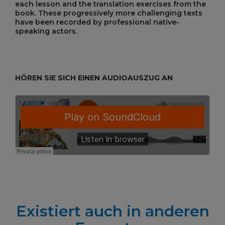
each lesson and the translation exercises from the
book. These progressively more challenging texts
have been recorded by professional native-
speaking actors.
HÖREN SIE SICH EINEN AUDIOAUSZUG AN
Existiert auch in anderen