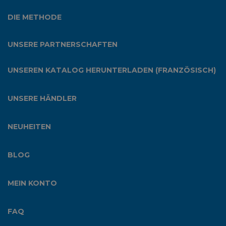
DIE METHODE
UNSERE PARTNERSCHAFTEN
UNSEREN KATALOG HERUNTERLADEN (FRANZÖSISCH)
UNSERE HÄNDLER
NEUHEITEN
BLOG
MEIN KONTO
FAQ