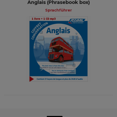
Anglais (Phrasebook box)
Sprachführer