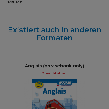
example.
Existiert auch in anderen
Formaten
Anglais (phrasebook only)
Sprachführer