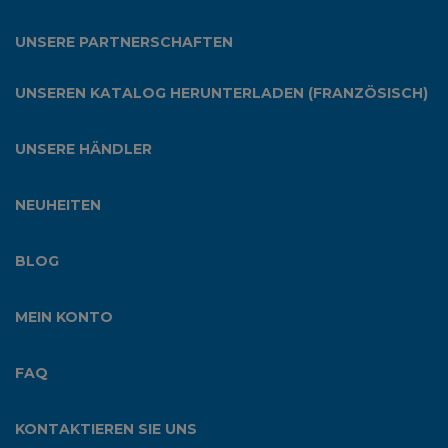
UNSERE PARTNERSCHAFTEN
UNSEREN KATALOG HERUNTERLADEN (FRANZÖSISCH)
UNSERE HÄNDLER
NEUHEITEN
BLOG
MEIN KONTO
FAQ
KONTAKTIEREN SIE UNS