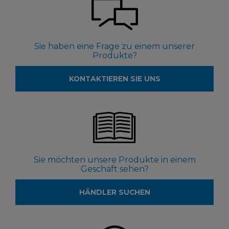
Sie haben eine Frage zu einem unserer
Produkte?
KONTAKTIEREN SIE UNS
Sie möchten unsere Produkte in einem
Geschäft sehen?
HÄNDLER SUCHEN