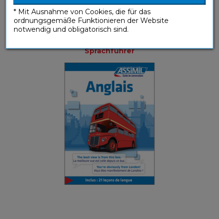
* Mit Ausnahme von Cookies, die für das
ordnungsgemäße Funktionieren der Website
notwendig und obligatorisch sind.
Anglais (ebook)
Sprachführer