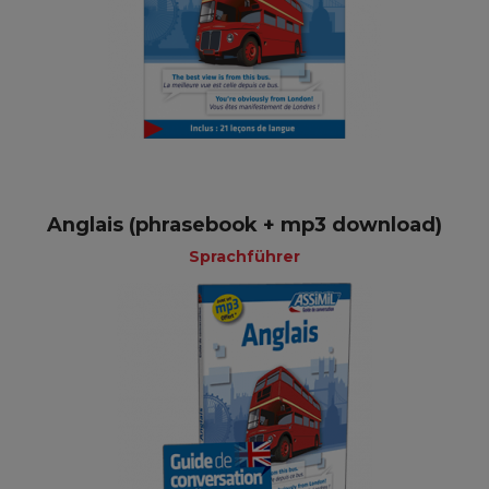
Anglais (phrasebook + mp3 download)
Sprachführer