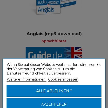
Anglais (mp3 download)
Sprachführer
Wenn Sie auf dieser Website weiter surfen, stimmen Sie
der Verwendung von Cookies zu, um die
Benutzerfreundlichkeit zu verbessern.
Weitere Informationen
Cookies anpassen
ALLE ABLEHNEN *
AKZEPTIEREN