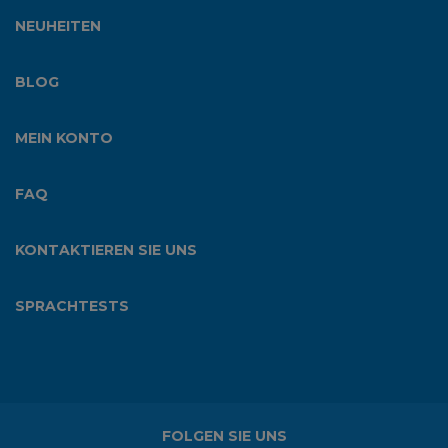
NEUHEITEN
BLOG
MEIN KONTO
FAQ
KONTAKTIEREN SIE UNS
SPRACHTESTS
FOLGEN SIE UNS