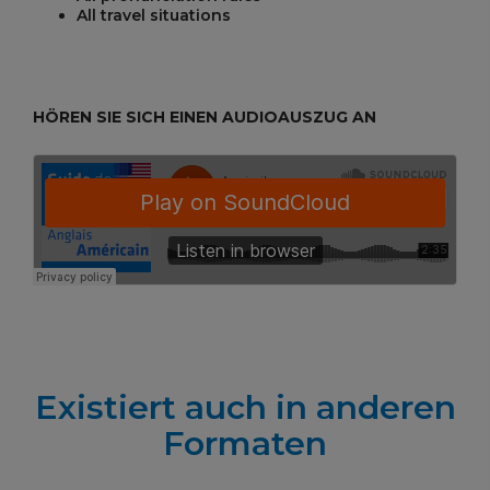
All travel situations
HÖREN SIE SICH EINEN AUDIOAUSZUG AN
Existiert auch in anderen
Formaten