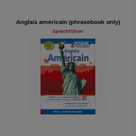
Anglais américain (phrasebook only)
Sprachführer