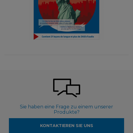
Sie haben eine Frage zu einem unserer
Produkte?
KONTAKTIEREN SIE UNS