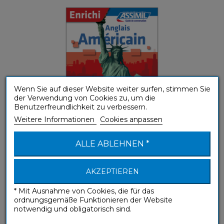
Wenn Sie auf dieser Website weiter surfen, stimmen Sie
der Verwendung von Cookies zu, um die
Benutzerfreundlichkeit zu verbessern.
Weitere Informationen
Cookies anpassen
ALLE ABLEHNEN *
Anglais Américain (ebook)
AKZEPTIEREN
Sprachführer
* Mit Ausnahme von Cookies, die für das
ordnungsgemäße Funktionieren der Website
notwendig und obligatorisch sind.