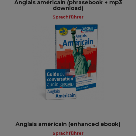
Anglais américain (phrasebook + mp3
download)
Sprachführer
Anglais américain (enhanced ebook)
Sprachführer