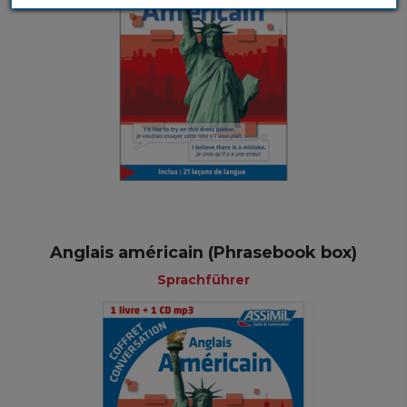
Anglais américain (Phrasebook box)
Sprachführer