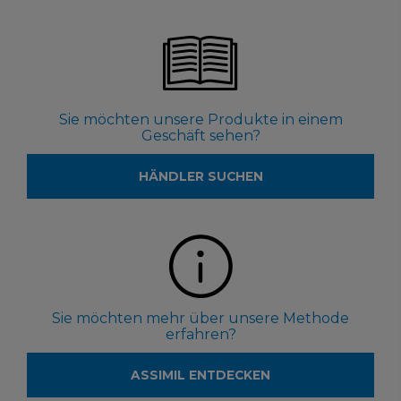
Sie möchten unsere Produkte in einem
Geschäft sehen?
HÄNDLER SUCHEN
Sie möchten mehr über unsere Methode
erfahren?
ASSIMIL ENTDECKEN