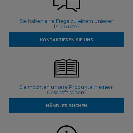
Sie haben eine Frage zu einem unserer
Produkte?
KONTAKTIEREN SIE UNS
Sie möchten unsere Produkte in einem
Geschäft sehen?
HÄNDLER SUCHEN