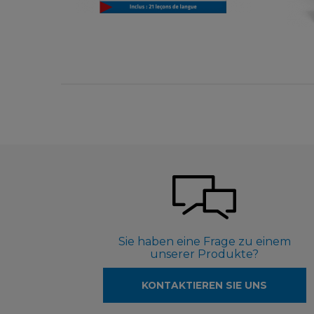
5,50 €
Sie haben eine Frage zu einem
unserer Produkte?
KONTAKTIEREN SIE UNS