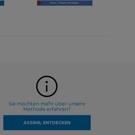
Sie möchten mehr über unsere
Methode erfahren?
ASSIMIL ENTDECKEN