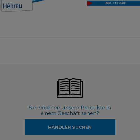
9,99 €
9,90 €
Sie möchten unsere Produkte in
einem Geschäft sehen?
HÄNDLER SUCHEN