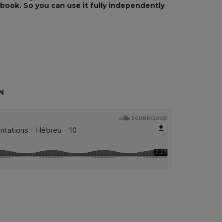
ebook. So you can use it fully independently
N