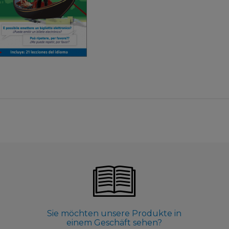
3,99 €
Sie möchten unsere Produkte in
einem Geschäft sehen?