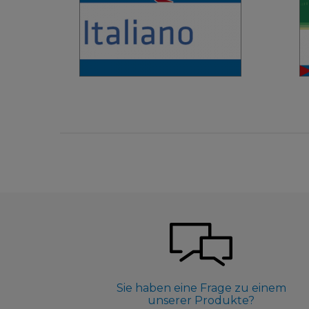
4,90 €
Sie haben eine Frage zu einem
unserer Produkte?