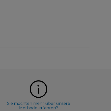
Sie möchten mehr über unsere
Methode erfahren?