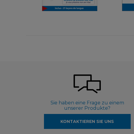
5,50 €
Sie haben eine Frage zu einem
unserer Produkte?
KONTAKTIEREN SIE UNS