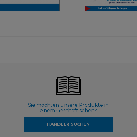
3,99 €
4,90 €
Sie möchten unsere Produkte in
einem Geschäft sehen?
HÄNDLER SUCHEN