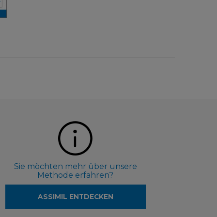
Sie möchten mehr über unsere
Methode erfahren?
ASSIMIL ENTDECKEN