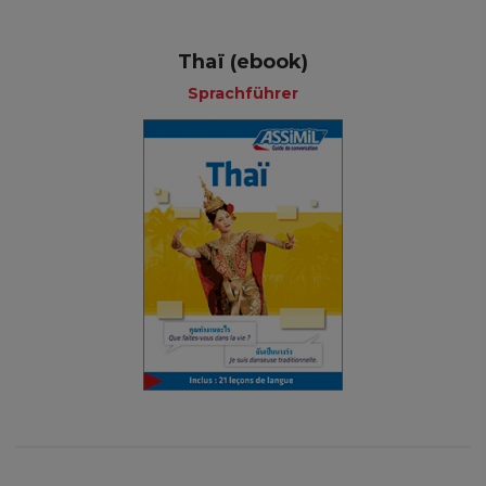
Thaï (ebook)
Sprachführer