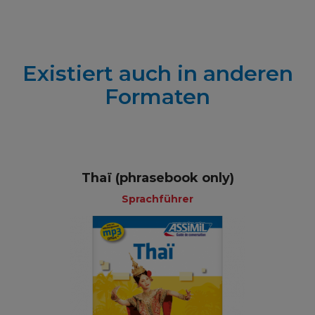
Existiert auch in anderen
Formaten
Thaï (phrasebook only)
Sprachführer