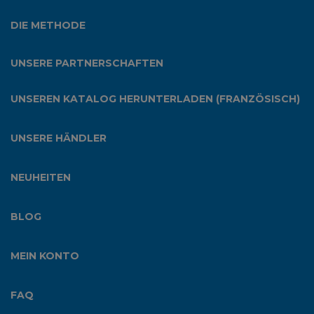
DIE METHODE
UNSERE PARTNERSCHAFTEN
UNSEREN KATALOG HERUNTERLADEN (FRANZÖSISCH)
UNSERE HÄNDLER
NEUHEITEN
BLOG
MEIN KONTO
FAQ