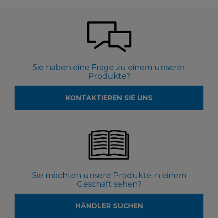
Sie haben eine Frage zu einem unserer
Produkte?
KONTAKTIEREN SIE UNS
Sie möchten unsere Produkte in einem
Geschäft sehen?
HÄNDLER SUCHEN