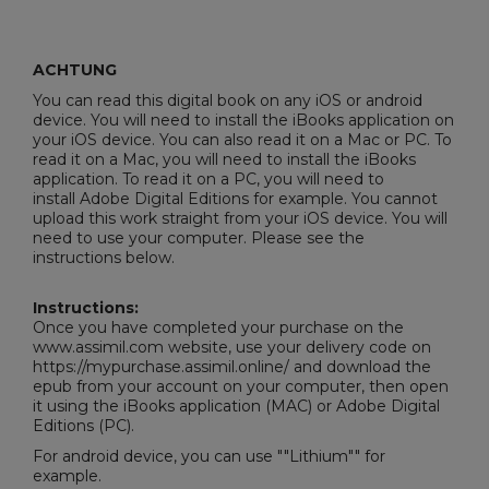
ACHTUNG
You can read this digital book on any iOS or android
device. You will need to install the iBooks application on
your iOS device. You can also read it on a Mac or PC. To
read it on a Mac, you will need to install the iBooks
application. To read it on a PC, you will need to
install
Adobe Digital Editions
for example. You cannot
upload this work straight from your iOS device. You will
need to use your computer. Please see the
instructions below.
Instructions:
Once you have completed your purchase on the
www.assimil.com website, use your delivery code on
https://mypurchase.assimil.online/ and download the
epub from your account on your computer, then open
it using the iBooks application (MAC) or
Adobe Digital
Editions
(PC).
For android device, you can use ""Lithium"" for
example.