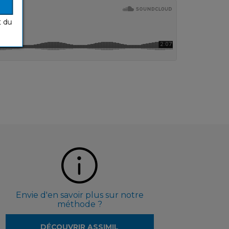
t du
Envie d'en savoir plus sur notre
méthode ?
DÉCOUVRIR ASSIMIL