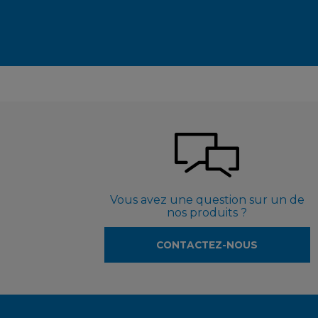
Vous avez une question sur un de
nos produits ?
CONTACTEZ-NOUS