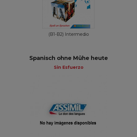
(B1-B2) Intermedio
Spanisch ohne Mühe heute
Sin Esfuerzo