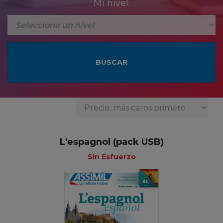
Mi nivel:
L'espagnol (pack USB)
Sin Esfuerzo