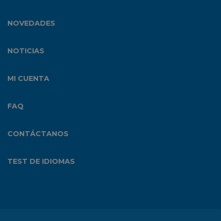
NOVEDADES
NOTICIAS
MI CUENTA
FAQ
CONTÁCTANOS
TEST DE IDIOMAS