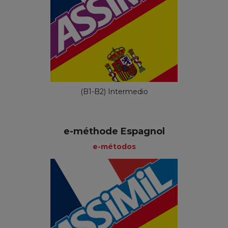
(B1-B2) Intermedio
e-méthode Espagnol
e-métodos