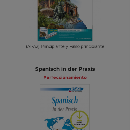
(A1-A2) Principiante y Falso principiante
Spanisch in der Praxis
Perfeccionamiento