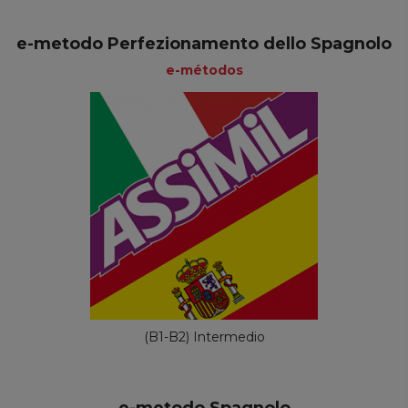
e-metodo Perfezionamento dello Spagnolo
e-métodos
(B1-B2) Intermedio