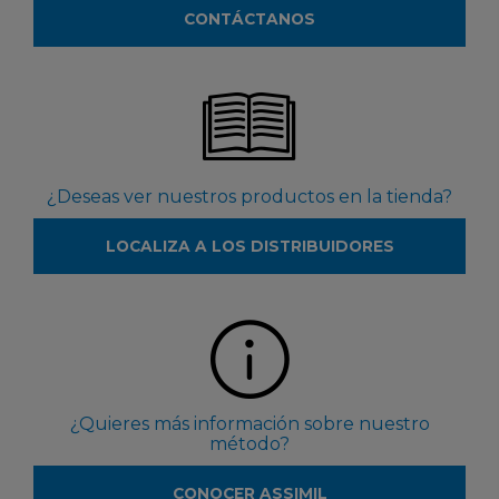
CONTÁCTANOS
¿Deseas ver nuestros productos en la tienda?
LOCALIZA A LOS DISTRIBUIDORES
¿Quieres más información sobre nuestro
método?
CONOCER ASSIMIL