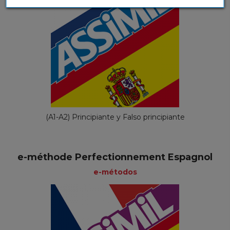
(A1-A2) Principiante y Falso principiante
e-méthode Perfectionnement Espagnol
e-métodos