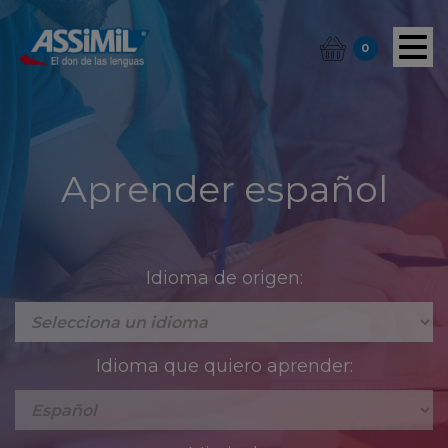
0
Aprender español
Idioma de origen:
Idioma que quiero aprender: