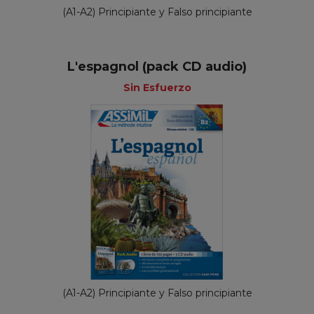
(A1-A2) Principiante y Falso principiante
L'espagnol (pack CD audio)
Sin Esfuerzo
(A1-A2) Principiante y Falso principiante