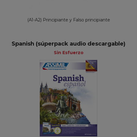
(A1-A2) Principiante y Falso principiante
Spanish (súperpack audio descargable)
Sin Esfuerzo