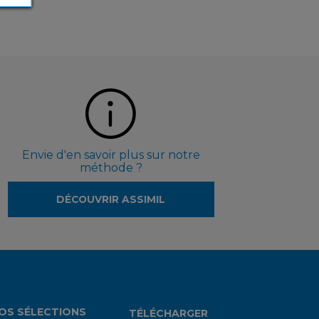
Envie d'en savoir plus sur notre
méthode ?
DÉCOUVRIR ASSIMIL
OS SÉLECTIONS
TÉLÉCHARGER