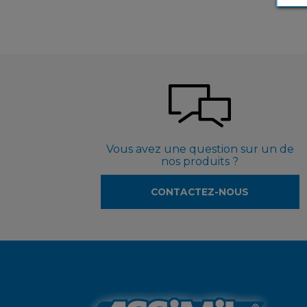
Vous avez une question sur un de
nos produits ?
CONTACTEZ-NOUS