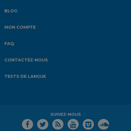
BLOG
MON COMPTE
FAQ
CONTACTEZ-NOUS
TESTS DE LANGUE
SUIVEZ-NOUS