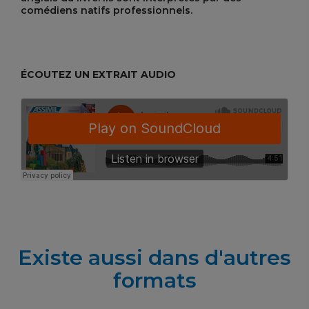
comédiens natifs professionnels.
ÉCOUTEZ UN EXTRAIT AUDIO
Existe aussi dans d'autres
formats