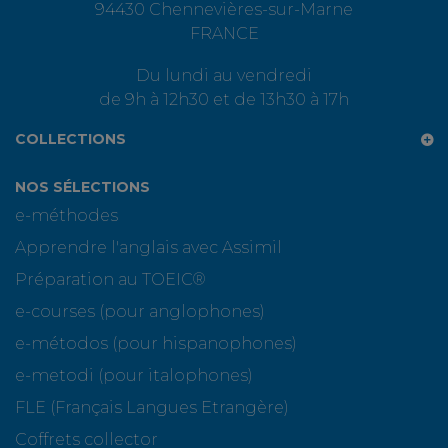
94430 Chennevières-sur-Marne
FRANCE
Du lundi au vendredi
de 9h à 12h30 et de 13h30 à 17h
COLLECTIONS
NOS SÉLECTIONS
e-méthodes
Apprendre l'anglais avec Assimil
Préparation au TOEIC®
e-courses (pour anglophones)
e-métodos (pour hispanophones)
e-metodi (pour italophones)
FLE (Français Langues Etrangère)
Coffrets collector