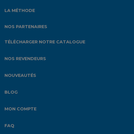
LA MÉTHODE
NOS PARTENAIRES
TÉLÉCHARGER NOTRE CATALOGUE
NOS REVENDEURS
NOUVEAUTÉS
BLOG
MON COMPTE
FAQ