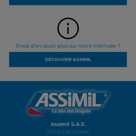
Envie d'en savoir plus sur notre méthode ?
DÉCOUVRIR ASSIMIL
Assimil S.A.S.
13 rue Gay-Lussac