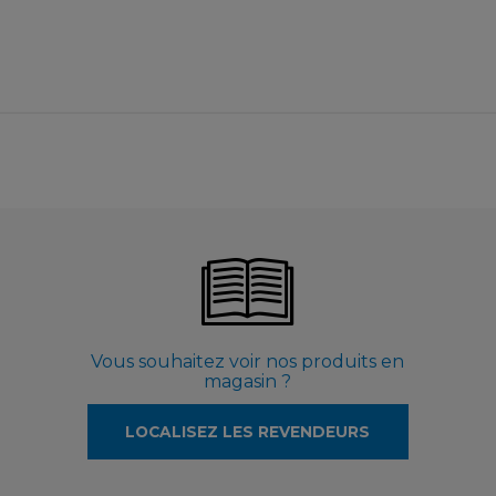
Vous souhaitez voir nos produits en
magasin ?
LOCALISEZ LES REVENDEURS