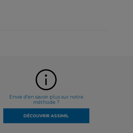
Envie d'en savoir plus sur notre
méthode ?
DÉCOUVRIR ASSIMIL