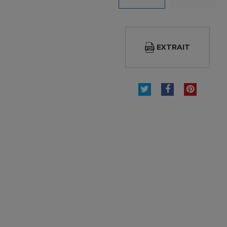
EXTRAIT
TWEET
PARTAGER
PINTE