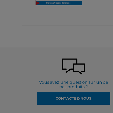
3,99 €
Vous avez une question sur un de
nos produits ?
CONTACTEZ-NOUS