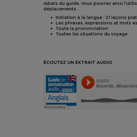
rabats du guide. Vous pourrez ainsi l’util
déplacements.
Initiation à la langue : 21 leçons pra
Les phrases, expressions et mots es
Toute la prononciation
Toutes les situations du voyage
REST
ÉCOUTEZ UN EXTRAIT AUDIO