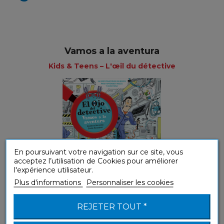
Vamos a la aventura
Kids & Teens – L'œil du détective
En poursuivant votre navigation sur ce site, vous
acceptez l’utilisation de Cookies pour améliorer
l'expérience utilisateur.
Plus d'informations
Personnaliser les cookies
REJETER TOUT *
Jeunesse