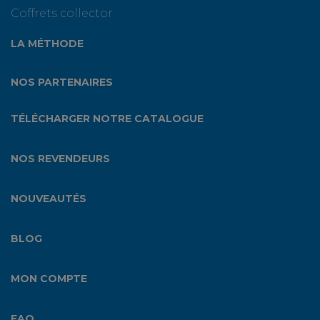
Coffrets collector
LA MÉTHODE
NOS PARTENAIRES
TÉLÉCHARGER NOTRE CATALOGUE
NOS REVENDEURS
NOUVEAUTÉS
BLOG
MON COMPTE
FAQ