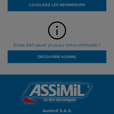
LOCALISEZ LES REVENDEURS
Envie d'en savoir plus sur notre méthode ?
DÉCOUVRIR ASSIMIL
Assimil S.A.S.