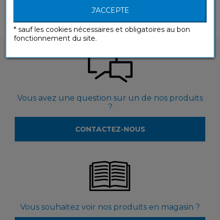
J'ACCEPTE
* sauf les cookies nécessaires et obligatoires au bon
fonctionnement du site.
Vous avez une question sur un de nos produits
?
CONTACTEZ-NOUS
Vous souhaitez voir nos produits en magasin ?