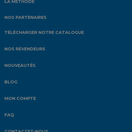
LA MÉTHODE
NOS PARTENAIRES
TÉLÉCHARGER NOTRE CATALOGUE
NOS REVENDEURS
NOUVEAUTÉS
BLOG
MON COMPTE
FAQ
CONTACTEZ-NOUS