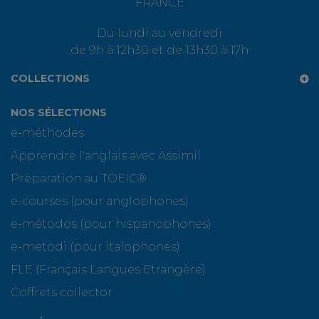
FRANCE
Du lundi au vendredi
de 9h à 12h30 et de 13h30 à 17h
COLLECTIONS
NOS SÉLECTIONS
e-méthodes
Apprendre l'anglais avec Assimil
Préparation au TOEIC®
e-courses (pour anglophones)
e-métodos (pour hispanophones)
e-metodi (pour italophones)
FLE (Français Langues Etrangère)
Coffrets collector