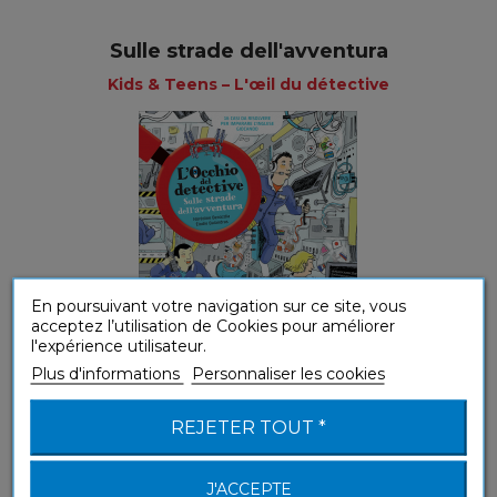
Sulle strade dell'avventura
Kids & Teens – L'œil du détective
En poursuivant votre navigation sur ce site, vous
acceptez l’utilisation de Cookies pour améliorer
l'expérience utilisateur.
Plus d'informations
Personnaliser les cookies
Jeunesse
REJETER TOUT *
J'ACCEPTE